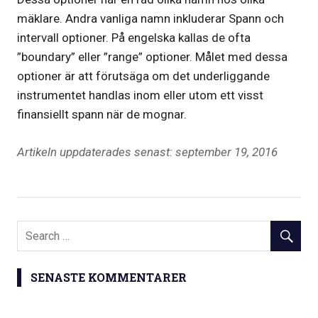
mäklare. Andra vanliga namn inkluderar Spann och
intervall optioner. På engelska kallas de ofta
”boundary” eller ”range” optioner. Målet med dessa
optioner är att förutsäga om det underliggande
instrumentet handlas inom eller utom ett visst
finansiellt spann när de mognar.
Artikeln uppdaterades senast: september 19, 2016
SENASTE KOMMENTARER