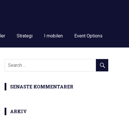
ler
Strategi
I mobilen
Event Options
SENASTE KOMMENTARER
ARKIV