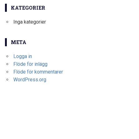
KATEGORIER
Inga kategorier
META
Logga in
Flöde för inlägg
Flöde för kommentarer
WordPress.org