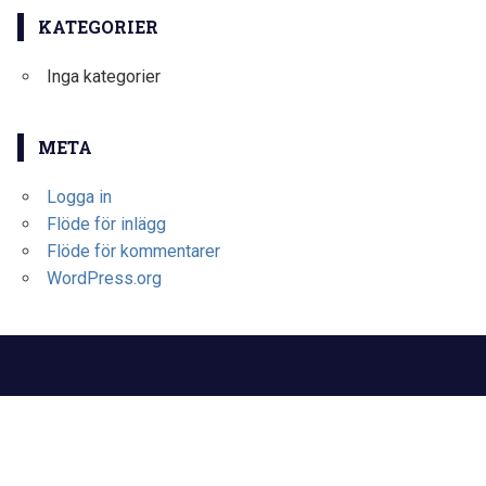
KATEGORIER
Inga kategorier
META
Logga in
Flöde för inlägg
Flöde för kommentarer
WordPress.org