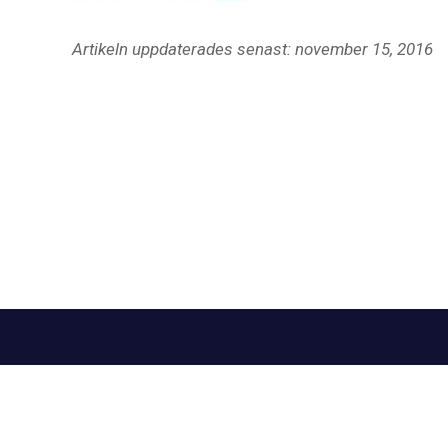
Artikeln uppdaterades senast: november 15, 2016