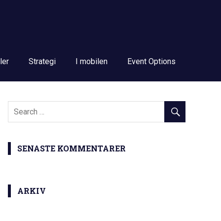
ler
Strategi
I mobilen
Event Options
SENASTE KOMMENTARER
ARKIV