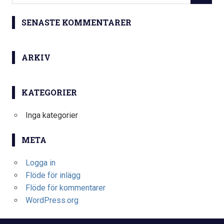
SENASTE KOMMENTARER
ARKIV
KATEGORIER
Inga kategorier
META
Logga in
Flöde för inlägg
Flöde för kommentarer
WordPress.org