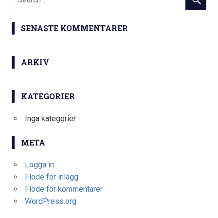
SENASTE KOMMENTARER
ARKIV
KATEGORIER
Inga kategorier
META
Logga in
Flöde för inlägg
Flöde för kommentarer
WordPress.org