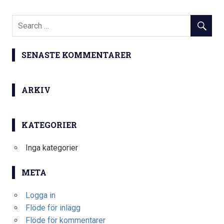
SENASTE KOMMENTARER
ARKIV
KATEGORIER
Inga kategorier
META
Logga in
Flöde för inlägg
Flöde för kommentarer